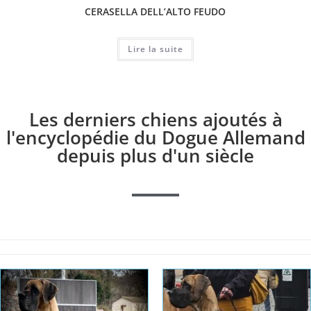
CERASELLA DELL’ALTO FEUDO
Lire la suite
Les derniers chiens ajoutés à
l'encyclopédie du Dogue Allemand
depuis plus d'un siècle