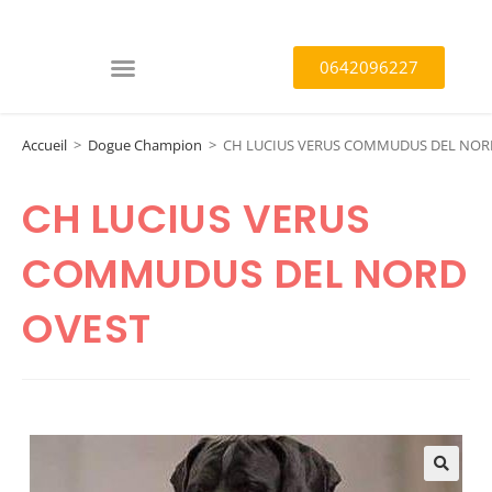
0642096227
Accueil
>
Dogue Champion
>
CH LUCIUS VERUS COMMUDUS DEL NOR
CH LUCIUS VERUS
COMMUDUS DEL NORD
OVEST