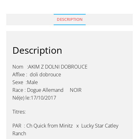
DESCRIPTION
Description
Nom :AKIM Z DOLNI DOBROUCE
Affixe : doli dobrouce
Sexe :Male
Race : Dogue Allemand NOIR
Né(e) le:17/10/2017
Titres:
PAR :
Ch Quick from Minitz x Lucky Star Catley
Ranch