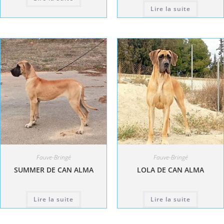
Lire la suite
Fauve-Bringé
Fauve-Bringé
SUMMER DE CAN ALMA
LOLA DE CAN ALMA
Lire la suite
Lire la suite