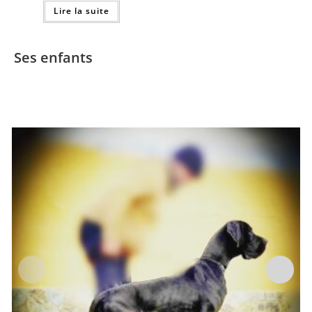
Lire la suite
Ses enfants