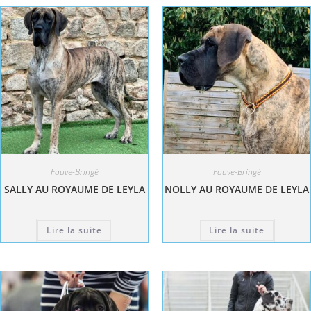
Fauve-Bringé
Fauve-Bringé
SALLY AU ROYAUME DE LEYLA
NOLLY AU ROYAUME DE LEYLA
Lire la suite
Lire la suite