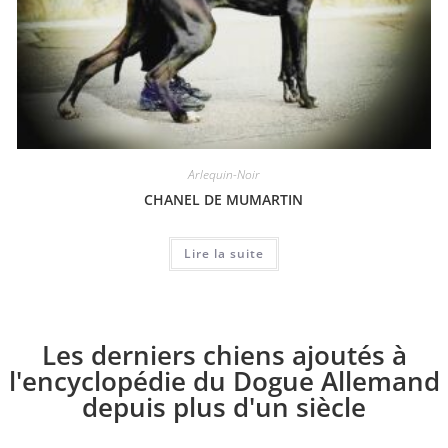
Arlequin-Noir
CHANEL DE MUMARTIN
Lire la suite
Les derniers chiens ajoutés à
l'encyclopédie du Dogue Allemand
depuis plus d'un siècle