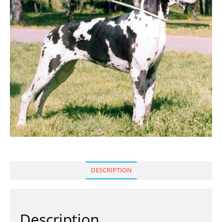
DESCRIPTION
Description