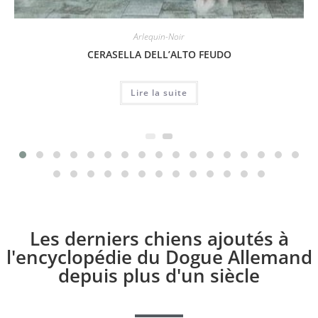
Arlequin-Noir
CERASELLA DELL’ALTO FEUDO
Lire la suite
Les derniers chiens ajoutés à
l'encyclopédie du Dogue Allemand
depuis plus d'un siècle