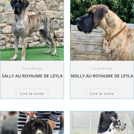
Fauve-Bringé
Fauve-Bringé
SALLY AU ROYAUME DE LEYLA
NOLLY AU ROYAUME DE LEYLA
Lire la suite
Lire la suite