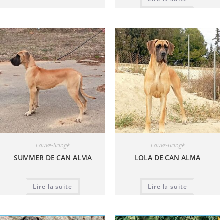
Fauve-Bringé
Fauve-Bringé
SUMMER DE CAN ALMA
LOLA DE CAN ALMA
Lire la suite
Lire la suite