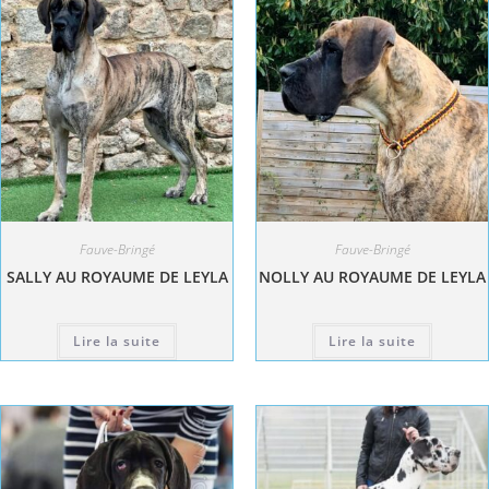
Fauve-Bringé
Fauve-Bringé
SALLY AU ROYAUME DE LEYLA
NOLLY AU ROYAUME DE LEYLA
Lire la suite
Lire la suite