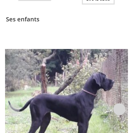
Ses enfants