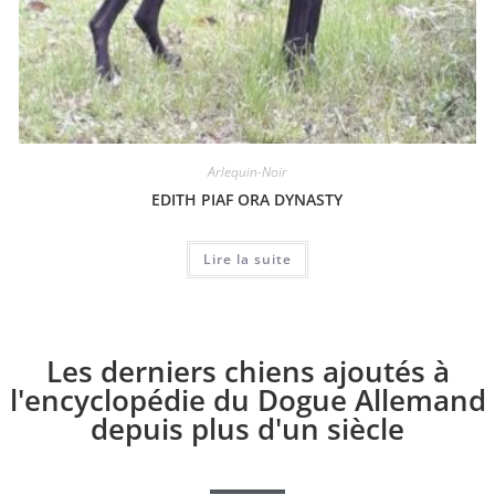
Arlequin-Noir
EDITH PIAF ORA DYNASTY
Lire la suite
Les derniers chiens ajoutés à
l'encyclopédie du Dogue Allemand
depuis plus d'un siècle