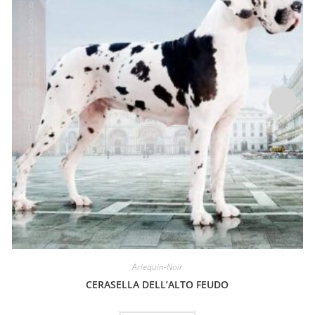
Arlequin-Noir
CERASELLA DELL’ALTO FEUDO