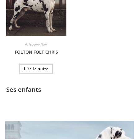
Arlequin-Noir
FOLTON FOLT CHRIS
Lire la suite
Ses enfants