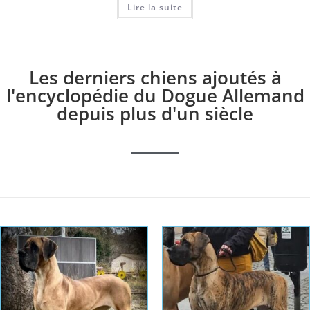
Lire la suite
Les derniers chiens ajoutés à
l'encyclopédie du Dogue Allemand
depuis plus d'un siècle