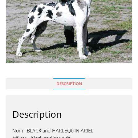
DESCRIPTION
Description
Nom :BLACK and HARLEQUIN ARIEL