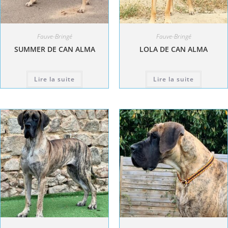
Fauve-Bringé
Fauve-Bringé
SUMMER DE CAN ALMA
LOLA DE CAN ALMA
Lire la suite
Lire la suite