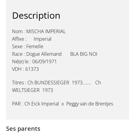
Description
Nom : MISCHA IMPERIAL
Affixe : Imperial
Sexe : Femelle
Race : Dogue Allemand BLA BIG NOI
Né(e) le : 06/09/1971
VDH : 61373
Titres : Ch BUNDESSIEGER 1973…….. Ch
WELTSIEGER 1973
PAR : Ch Eick Imperial x Peggy van de Brentjes
Ses parents