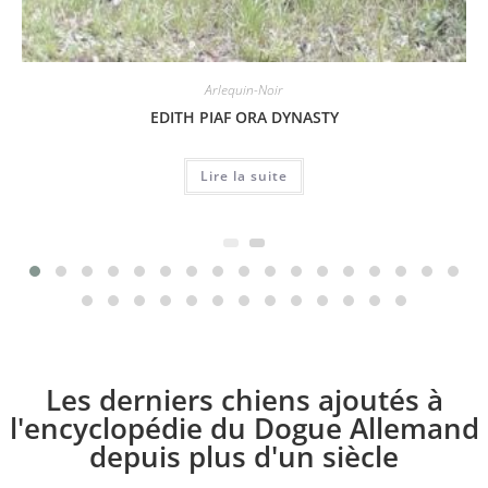
Arlequin-Noir
EDITH PIAF ORA DYNASTY
Lire la suite
Les derniers chiens ajoutés à
l'encyclopédie du Dogue Allemand
depuis plus d'un siècle