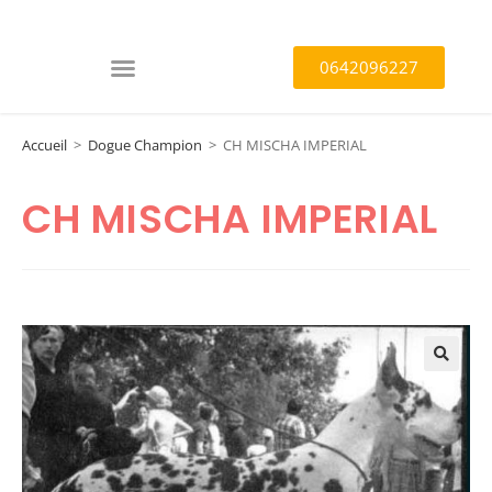
0642096227
Accueil
>
Dogue Champion
>
CH MISCHA IMPERIAL
CH MISCHA IMPERIAL
🔍