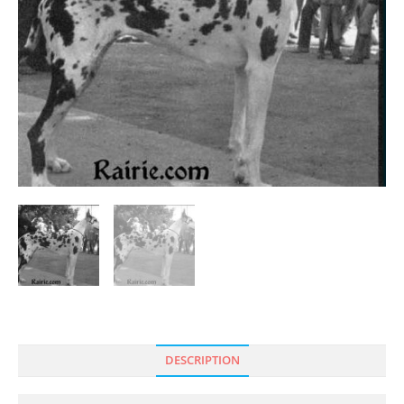
DESCRIPTION