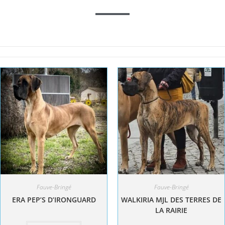
Fauve-Bringé
Fauve-Bringé
ERA PEP’S D’IRONGUARD
WALKIRIA MJL DES TERRES DE
LA RAIRIE