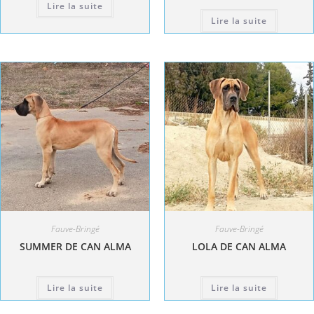
Lire la suite
Lire la suite
Fauve-Bringé
Fauve-Bringé
SUMMER DE CAN ALMA
LOLA DE CAN ALMA
Lire la suite
Lire la suite