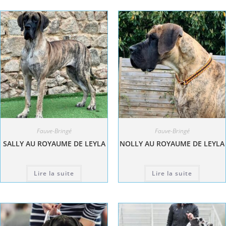
Fauve-Bringé
Fauve-Bringé
SALLY AU ROYAUME DE LEYLA
NOLLY AU ROYAUME DE LEYLA
Lire la suite
Lire la suite