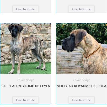
Lire la suite
Lire la suite
Fauve-Bringé
Fauve-Bringé
SALLY AU ROYAUME DE LEYLA
NOLLY AU ROYAUME DE LEYLA
Lire la suite
Lire la suite