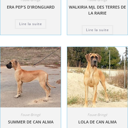
ERA PEP’S D’IRONGUARD
WALKIRIA MJL DES TERRES DE
LA RAIRIE
Lire la suite
Lire la suite
Fauve-Bringé
Fauve-Bringé
SUMMER DE CAN ALMA
LOLA DE CAN ALMA