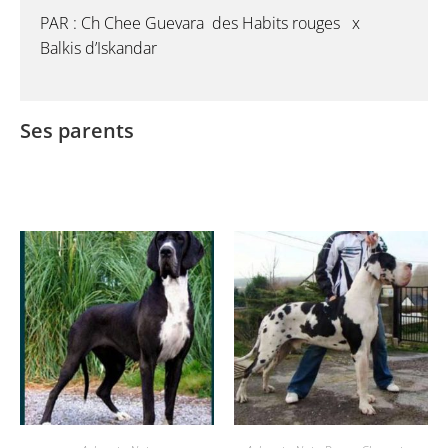
PAR : Ch Chee Guevara des Habits rouges x
Balkis d’Iskandar
Ses parents