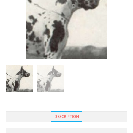
DESCRIPTION