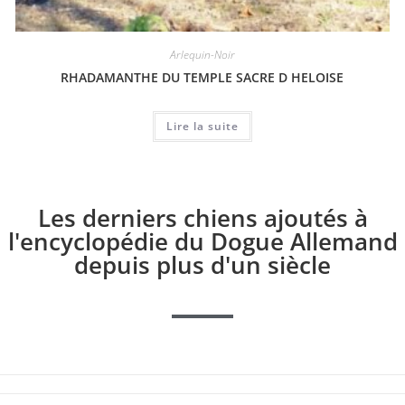
Arlequin-Noir
RHADAMANTHE DU TEMPLE SACRE D HELOISE
Lire la suite
Les derniers chiens ajoutés à
l'encyclopédie du Dogue Allemand
depuis plus d'un siècle