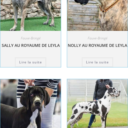
Fauve-Bringé
Fauve-Bringé
SALLY AU ROYAUME DE LEYLA
NOLLY AU ROYAUME DE LEYLA
Lire la suite
Lire la suite