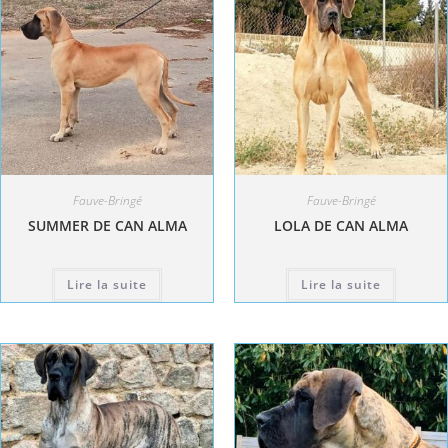
Fauve-Bringé
Fauve-Bringé
SUMMER DE CAN ALMA
LOLA DE CAN ALMA
Lire la suite
Lire la suite