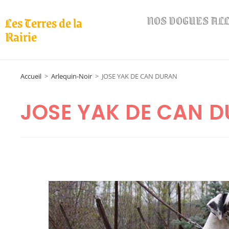
NOS DOGUES A
Les Terres de la
Rairie
Accueil
>
Arlequin-Noir
>
JOSE YAK DE CAN DURAN
JOSE YAK DE CAN 