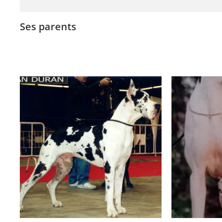
Ses parents