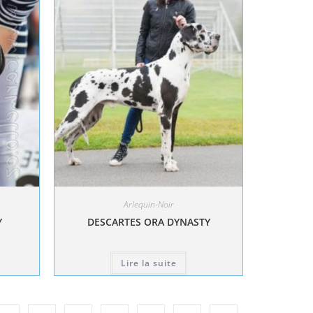
Arlequin-Noir
Y
DESCARTES ORA DYNASTY
Lire la suite