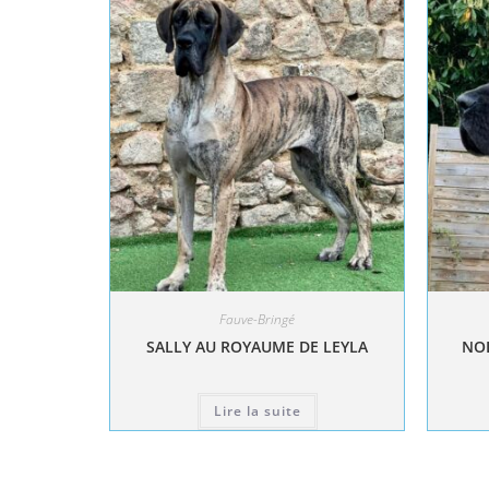
Fauve-Bringé
SALLY AU ROYAUME DE LEYLA
NOL
Lire la suite