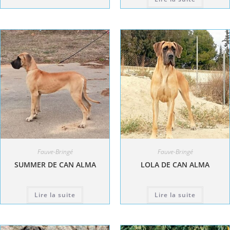
Fauve-Bringé
Fauve-Bringé
SUMMER DE CAN ALMA
LOLA DE CAN ALMA
Lire la suite
Lire la suite