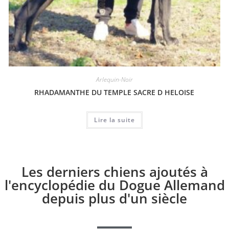
Arlequin-Noir
RHADAMANTHE DU TEMPLE SACRE D HELOISE
Lire la suite
Les derniers chiens ajoutés à
l'encyclopédie du Dogue Allemand
depuis plus d'un siècle