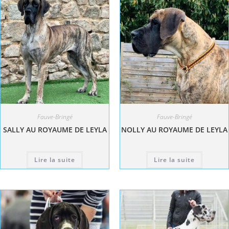
Fauve-Bringé
Fauve-Bringé
SALLY AU ROYAUME DE LEYLA
NOLLY AU ROYAUME DE LEYLA
Lire la suite
Lire la suite