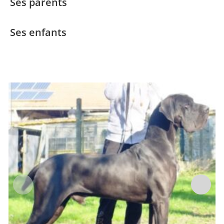
Ses parents
Ses enfants