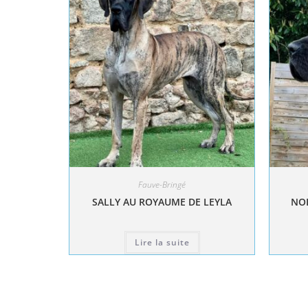
Fauve-Bringé
SALLY AU ROYAUME DE LEYLA
NOL
Lire la suite