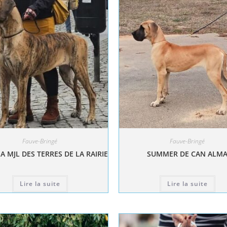
Fauve-Bringé
Fauve-Bringé
A MJL DES TERRES DE LA RAIRIE
SUMMER DE CAN ALM
Lire la suite
Lire la suite