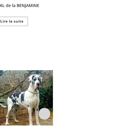
L de la BENJAMINE
Lire la suite