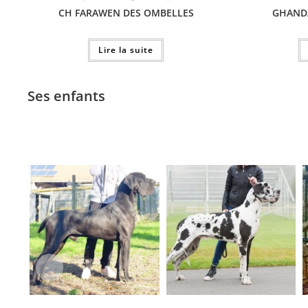
CH FARAWEN DES OMBELLES
GHANDA
Lire la suite
Ses enfants