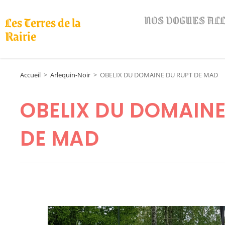
NOS DOGUES A
Les Terres de la
Rairie
Accueil
>
Arlequin-Noir
>
OBELIX DU DOMAINE DU RUPT DE MAD
OBELIX DU DOMAINE
DE MAD