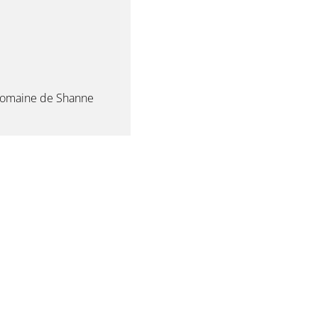
Domaine de Shanne