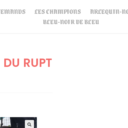
LLEMANDS
LES CHAMPIONS
ARLEQUIN-N
BLEU-NOIR DE BLEU
 DU RUPT