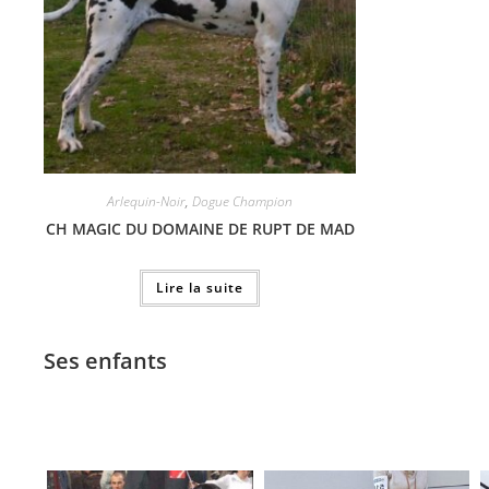
Arlequin-Noir
,
Dogue Champion
CH MAGIC DU DOMAINE DE RUPT DE MAD
Lire la suite
Ses enfants