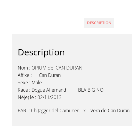
DESCRIPTION
Description
Nom : OPIUM de CAN DURAN
Affixe : Can Duran
Sexe : Male
Race : Dogue Allemand BLA BIG NOI
Né(e) le : 02/11/2013
PAR : Ch Jägger del Camuner x Vera de Can Duran