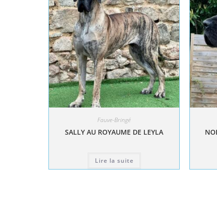
Fauve-Bringé
SALLY AU ROYAUME DE LEYLA
NOL
Lire la suite