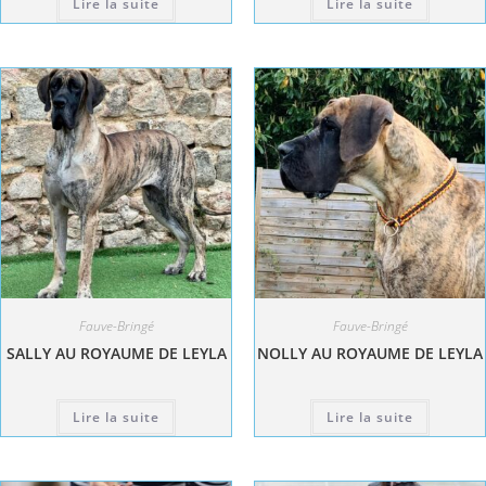
Lire la suite
Lire la suite
Fauve-Bringé
Fauve-Bringé
SALLY AU ROYAUME DE LEYLA
NOLLY AU ROYAUME DE LEYLA
Lire la suite
Lire la suite