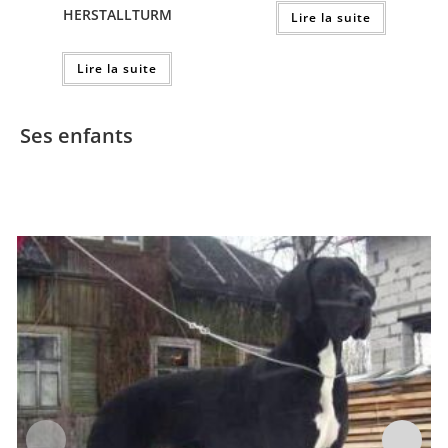
HERSTALLTURM
Lire la suite
Lire la suite
Ses enfants