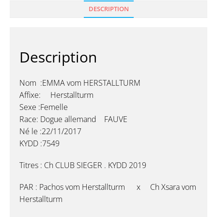
DESCRIPTION
Description
Nom :EMMA vom HERSTALLTURM
Affixe: Herstallturm
Sexe :Femelle
Race: Dogue allemand FAUVE
Né le :22/11/2017
KYDD :7549
Titres : Ch CLUB SIEGER . KYDD 2019
PAR : Pachos vom Herstallturm x Ch Xsara vom
Herstallturm