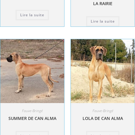
LA RAIRIE
Lire la suite
Lire la suite
Fauve-Bringé
Fauve-Bringé
SUMMER DE CAN ALMA
LOLA DE CAN ALMA