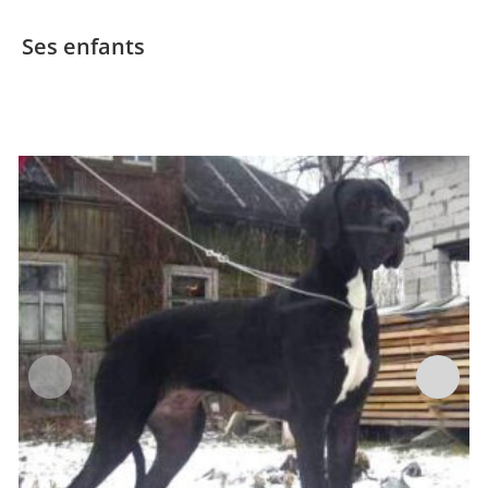
Ses enfants