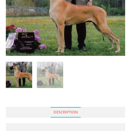
DESCRIPTION