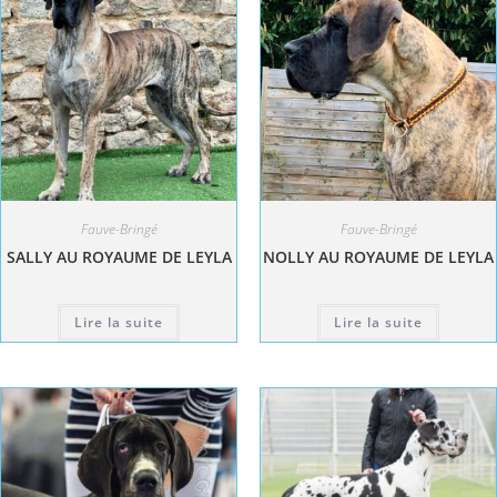
Fauve-Bringé
Fauve-Bringé
SALLY AU ROYAUME DE LEYLA
NOLLY AU ROYAUME DE LEYLA
Lire la suite
Lire la suite