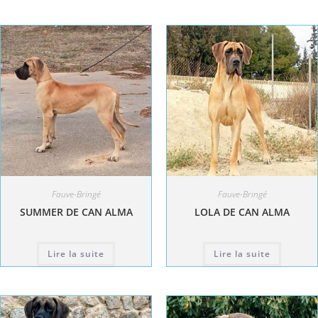
Fauve-Bringé
Fauve-Bringé
SUMMER DE CAN ALMA
LOLA DE CAN ALMA
Lire la suite
Lire la suite