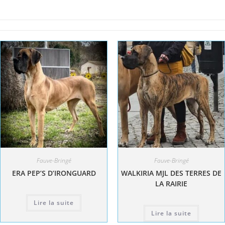
Fauve-Bringé
Fauve-Bringé
ERA PEP’S D’IRONGUARD
WALKIRIA MJL DES TERRES DE
LA RAIRIE
Lire la suite
Lire la suite