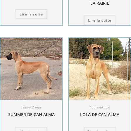
LA RAIRIE
Lire la suite
Lire la suite
Fauve-Bringé
Fauve-Bringé
SUMMER DE CAN ALMA
LOLA DE CAN ALMA