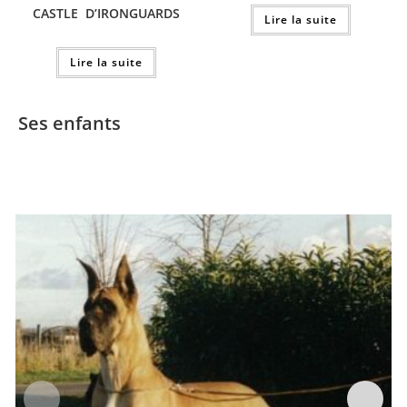
CASTLE D’IRONGUARDS
Lire la suite
Lire la suite
Ses enfants