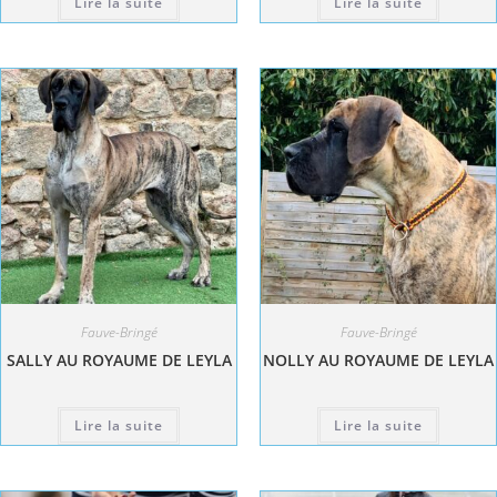
Lire la suite
Lire la suite
Fauve-Bringé
Fauve-Bringé
SALLY AU ROYAUME DE LEYLA
NOLLY AU ROYAUME DE LEYLA
Lire la suite
Lire la suite