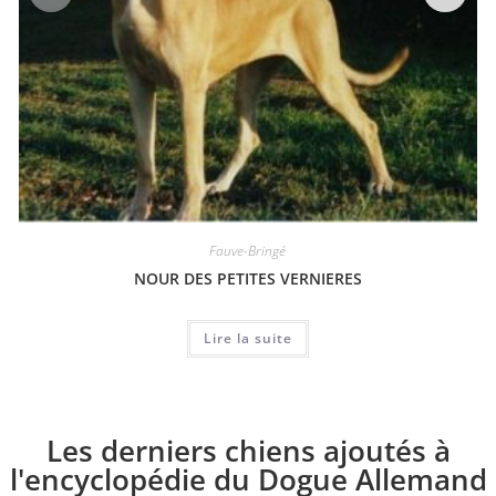
Fauve-Bringé
NOUR DES PETITES VERNIERES
Lire la suite
Les derniers chiens ajoutés à
l'encyclopédie du Dogue Allemand