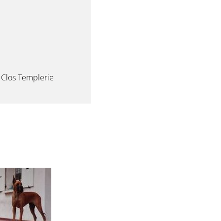
 Clos Templerie