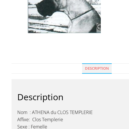
DESCRIPTION
Description
Nom : ATHENA du CLOS TEMPLERIE
Affixe: Clos Templerie
Sexe : Femelle