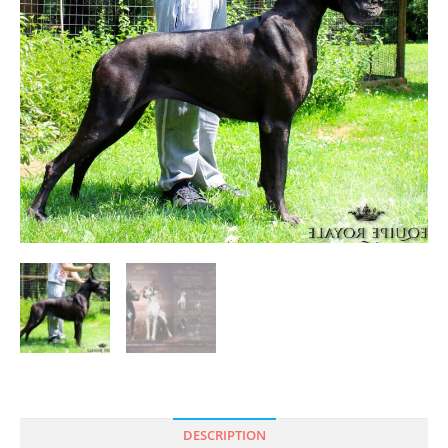
DESCRIPTION