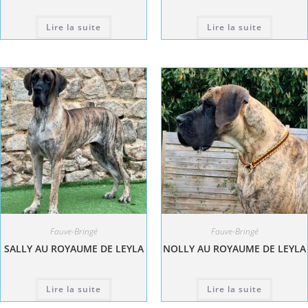
Lire la suite
Lire la suite
Fauve-Bringé
Fauve-Bringé
SALLY AU ROYAUME DE LEYLA
NOLLY AU ROYAUME DE LEYLA
Lire la suite
Lire la suite