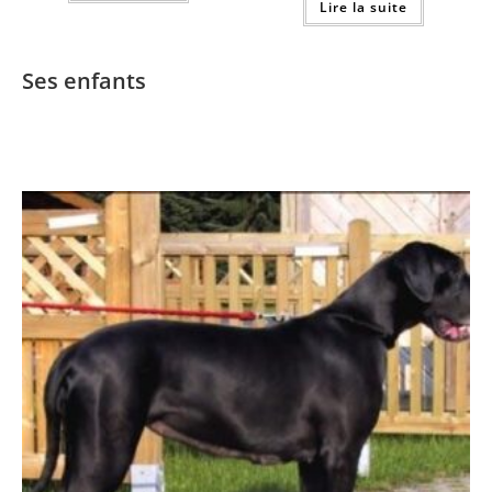
Lire la suite
Ses enfants