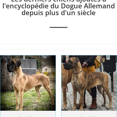
l'encyclopédie du Dogue Allemand
depuis plus d'un siècle