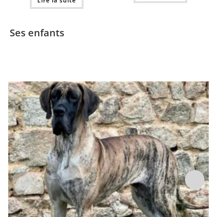
Lire la suite
Ses enfants