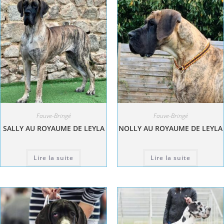
Fauve-Bringé
Fauve-Bringé
SALLY AU ROYAUME DE LEYLA
NOLLY AU ROYAUME DE LEYLA
Lire la suite
Lire la suite