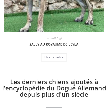
Fauve-Bringé
SALLY AU ROYAUME DE LEYLA
Lire la suite
Les derniers chiens ajoutés à
l'encyclopédie du Dogue Allemand
depuis plus d'un siècle