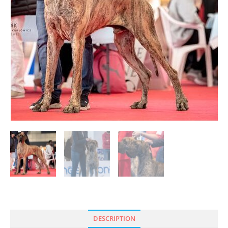
DESCRIPTION