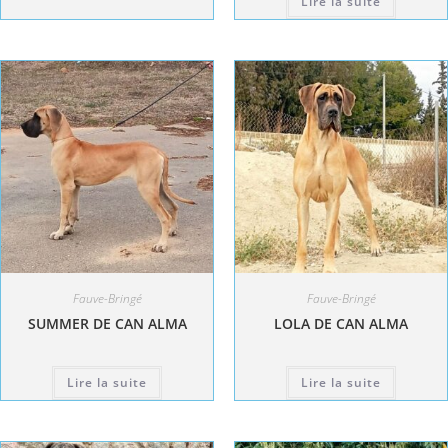
Lire la suite
Fauve-Bringé
Fauve-Bringé
SUMMER DE CAN ALMA
LOLA DE CAN ALMA
Lire la suite
Lire la suite