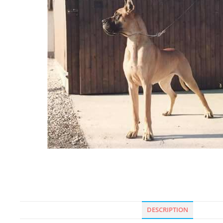
DESCRIPTION