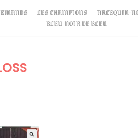
LLEMANDS
LES CHAMPIONS
ARLEQUIN-N
BLEU-NOIR DE BLEU
LOSS