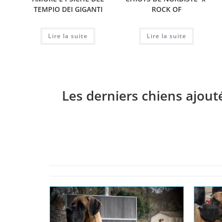
TEMPIO DEI GIGANTI
ROCK OF
Lire la suite
Lire la suite
Les derniers chiens ajout