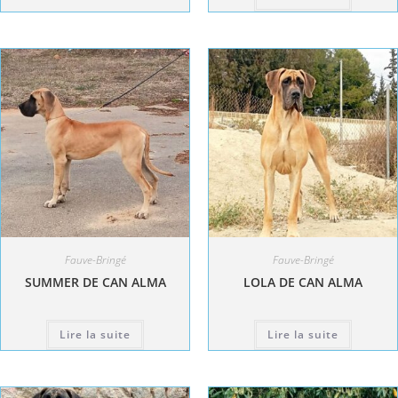
Fauve-Bringé
Fauve-Bringé
SUMMER DE CAN ALMA
LOLA DE CAN ALMA
Lire la suite
Lire la suite