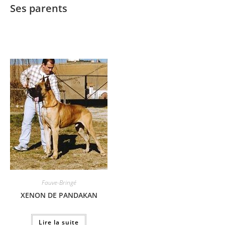
Ses parents
Fauve-Bringé
XENON DE PANDAKAN
Lire la suite