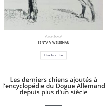
Fauve-Bringé
SENTA V WEISENAU
Lire la suite
Les derniers chiens ajoutés à
l'encyclopédie du Dogue Allemand
depuis plus d'un siècle