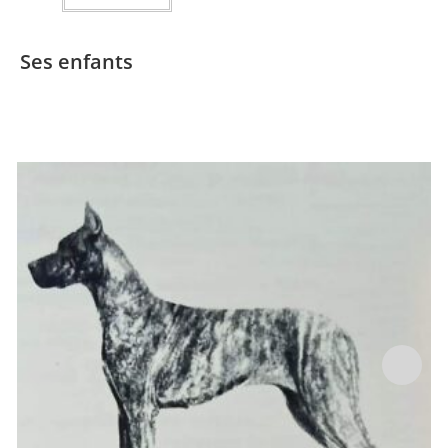
Ses enfants