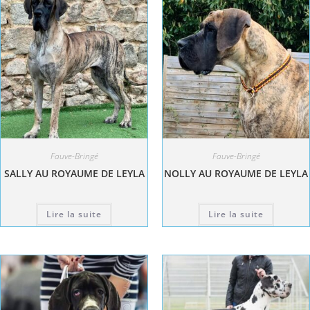
Fauve-Bringé
Fauve-Bringé
SALLY AU ROYAUME DE LEYLA
NOLLY AU ROYAUME DE LEYLA
Lire la suite
Lire la suite