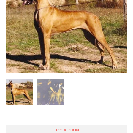
DESCRIPTION