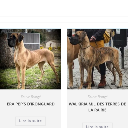
Fauve-Bringé
Fauve-Bringé
ERA PEP’S D’IRONGUARD
WALKIRIA MJL DES TERRES DE
LA RAIRIE
Lire la suite
Lire la suite