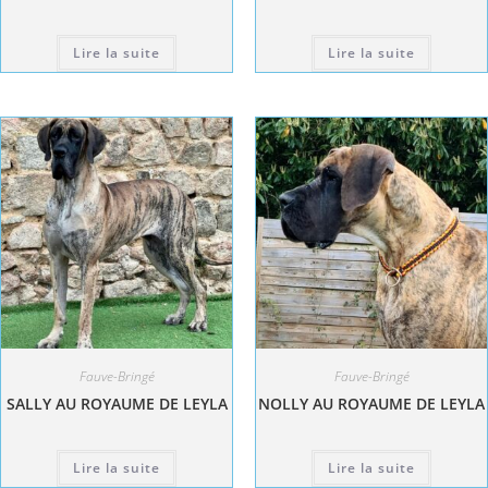
Lire la suite
Lire la suite
Fauve-Bringé
Fauve-Bringé
SALLY AU ROYAUME DE LEYLA
NOLLY AU ROYAUME DE LEYLA
Lire la suite
Lire la suite