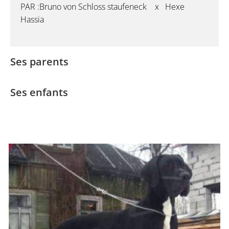
PAR :Bruno von Schloss staufeneck x Hexe
Hassia
Ses parents
Ses enfants