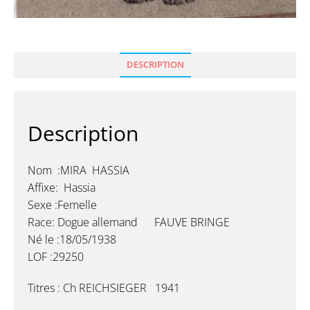
DESCRIPTION
Description
Nom :MIRA HASSIA
Affixe: Hassia
Sexe :Femelle
Race: Dogue allemand FAUVE BRINGE
Né le :18/05/1938
LOF :29250
Titres : Ch REICHSIEGER 1941