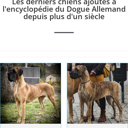
Les derniers chiens ajoutés à
l'encyclopédie du Dogue Allemand
depuis plus d'un siècle