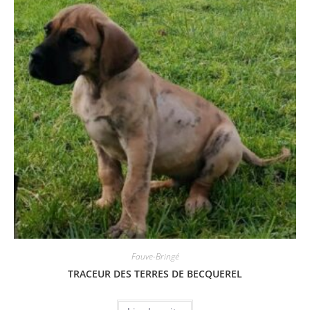
Fauve-Bringé
TRACEUR DES TERRES DE BECQUEREL