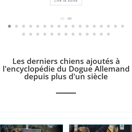
Lire la suite
Les derniers chiens ajoutés à
l'encyclopédie du Dogue Allemand
depuis plus d'un siècle