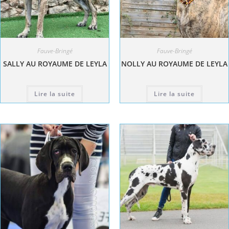
Fauve-Bringé
Fauve-Bringé
SALLY AU ROYAUME DE LEYLA
NOLLY AU ROYAUME DE LEYLA
Lire la suite
Lire la suite