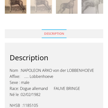
DESCRIPTION
Description
Nom :NAPOLEON ARKO von der LOBBENHOEVE
Affixe: ….. Lobbenhoeve
Sexe : male
Race: Dogue allemand FAUVE BRINGE
Né le :02/02/1982
NHSB :1185105