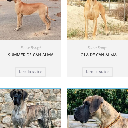
Fauve-Bringé
Fauve-Bringé
SUMMER DE CAN ALMA
LOLA DE CAN ALMA
Lire la suite
Lire la suite