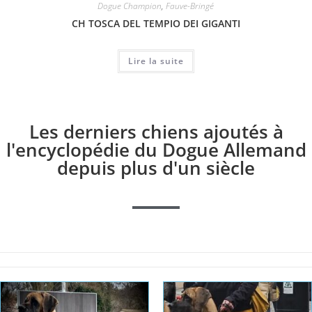
Dogue Champion
,
Fauve-Bringé
CH TOSCA DEL TEMPIO DEI GIGANTI
Lire la suite
Les derniers chiens ajoutés à
l'encyclopédie du Dogue Allemand
depuis plus d'un siècle