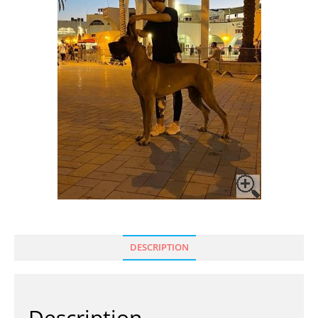
DESCRIPTION
Description