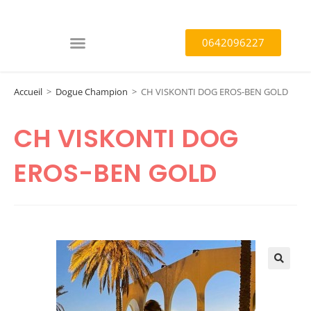
0642096227
Accueil
>
Dogue Champion
>
CH VISKONTI DOG EROS-BEN GOLD
CH VISKONTI DOG
EROS-BEN GOLD
🔍