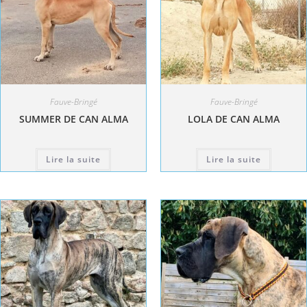
Fauve-Bringé
Fauve-Bringé
SUMMER DE CAN ALMA
LOLA DE CAN ALMA
Lire la suite
Lire la suite