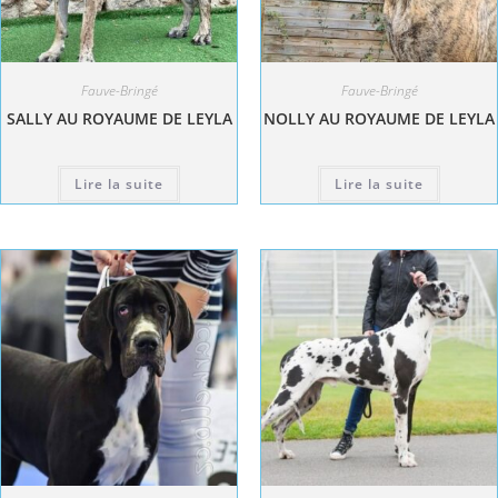
Fauve-Bringé
Fauve-Bringé
SALLY AU ROYAUME DE LEYLA
NOLLY AU ROYAUME DE LEYLA
Lire la suite
Lire la suite