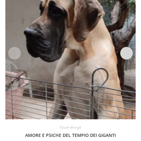
Fauve-Bringé
AMORE E PSICHE DEL TEMPIO DEI GIGANTI