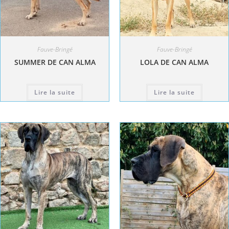
Fauve-Bringé
Fauve-Bringé
SUMMER DE CAN ALMA
LOLA DE CAN ALMA
Lire la suite
Lire la suite