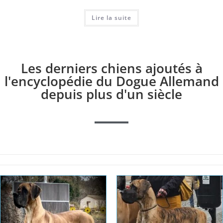
Lire la suite
Les derniers chiens ajoutés à
l'encyclopédie du Dogue Allemand
depuis plus d'un siècle