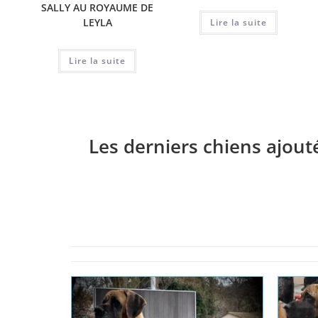
SALLY AU ROYAUME DE
LEYLA
Lire la suite
Lire la suite
Les derniers chiens ajout