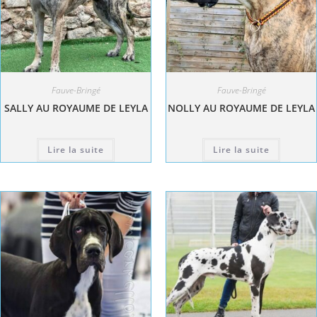
Fauve-Bringé
Fauve-Bringé
SALLY AU ROYAUME DE LEYLA
NOLLY AU ROYAUME DE LEYLA
Lire la suite
Lire la suite