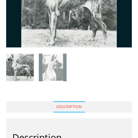
DESCRIPTION
Description