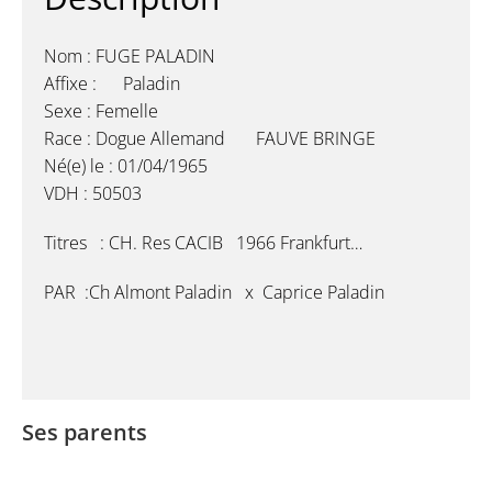
Nom : FUGE PALADIN
Affixe : Paladin
Sexe : Femelle
Race : Dogue Allemand FAUVE BRINGE
Né(e) le : 01/04/1965
VDH : 50503
Titres : CH. Res CACIB 1966 Frankfurt…
PAR :Ch Almont Paladin x Caprice Paladin
Ses parents