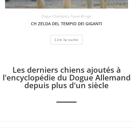
Dogue Champion
,
Fauve-Bringé
CH ZELDA DEL TEMPIO DEI GIGANTI
Lire la suite
Les derniers chiens ajoutés à
l'encyclopédie du Dogue Allemand
depuis plus d'un siècle