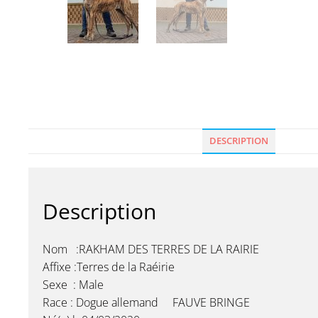
DESCRIPTION
Description
Nom :RAKHAM DES TERRES DE LA RAIRIE
Affixe :Terres de la Raéirie
Sexe : Male
Race : Dogue allemand FAUVE BRINGE