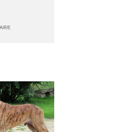
AIRIE