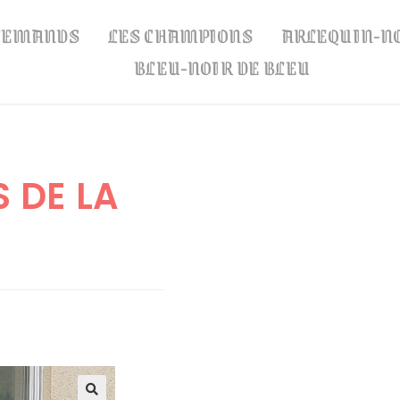
LLEMANDS
LES CHAMPIONS
ARLEQUIN-N
BLEU-NOIR DE BLEU
 DE LA