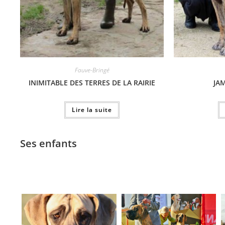
Fauve-Bringé
INIMITABLE DES TERRES DE LA RAIRIE
JA
Lire la suite
Ses enfants