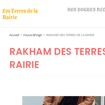
NOS DOGUES A
Les Terres de la
Rairie
Accueil
>
Fauve-Bringé
>
RAKHAM DES TERRES DE LA RAIRIE
RAKHAM DES TERRES
RAIRIE