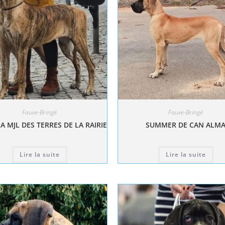
Fauve-Bringé
Fauve-Bringé
A MJL DES TERRES DE LA RAIRIE
SUMMER DE CAN ALM
Lire la suite
Lire la suite