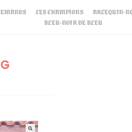
LLEMANDS
LES CHAMPIONS
ARLEQUIN-N
BLEU-NOIR DE BLEU
RG