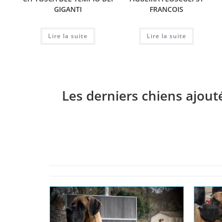
GIGANTI
FRANCOIS
Lire la suite
Lire la suite
Les derniers chiens ajout