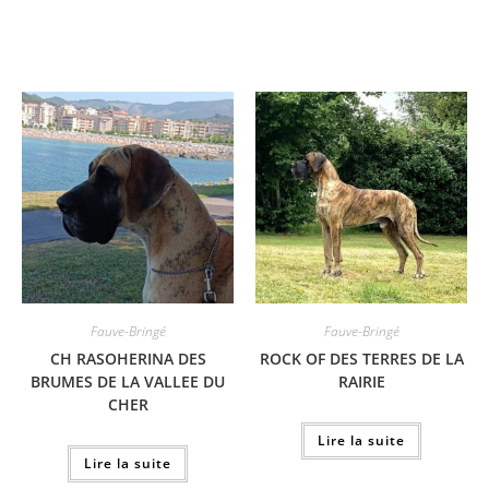
Fauve-Bringé
Fauve-Bringé
CH RASOHERINA DES
ROCK OF DES TERRES DE LA
BRUMES DE LA VALLEE DU
RAIRIE
CHER
Lire la suite
Lire la suite