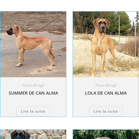
Fauve-Bringé
Fauve-Bringé
SUMMER DE CAN ALMA
LOLA DE CAN ALMA
Lire la suite
Lire la suite