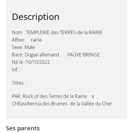
Description
Nom :TEMPLERIE des TERRES de la RAIRIE
Affixe: rairie
Sexe :Male
Race: Dogue allemand FAUVE BRINGE
Né le :10/10/2022
lof :
Titres :
PAR :Rock of des Terres de la Rairie x
ChRasoherina des Brumes de la Vallée du Cher
Ses parents