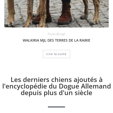
Fauve-Bringé
WALKIRIA MJL DES TERRES DE LA RAIRIE
Lire la suite
Les derniers chiens ajoutés à
l'encyclopédie du Dogue Allemand
depuis plus d'un siècle