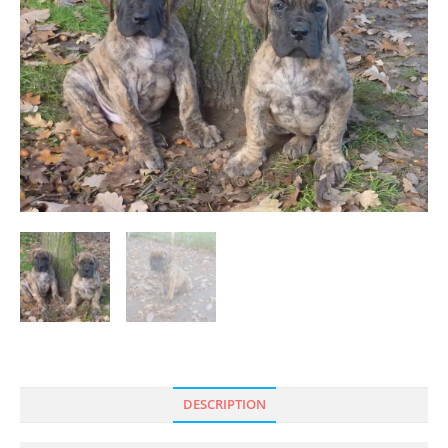
DESCRIPTION