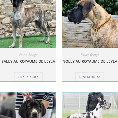
Fauve-Bringé
Fauve-Bringé
SALLY AU ROYAUME DE LEYLA
NOLLY AU ROYAUME DE LEYLA
Lire la suite
Lire la suite