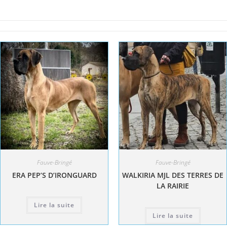
Fauve-Bringé
Fauve-Bringé
ERA PEP’S D’IRONGUARD
WALKIRIA MJL DES TERRES DE
LA RAIRIE
Lire la suite
Lire la suite