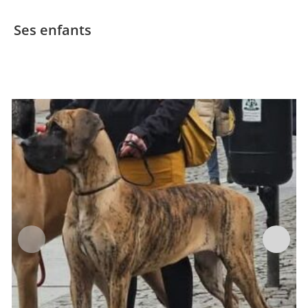
Ses enfants